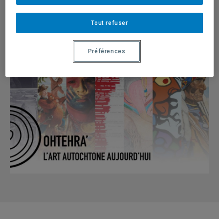
Partager une nouvelle
Tout refuser
Préférences