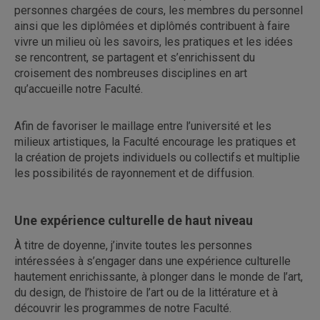
personnes chargées de cours, les membres du personnel
ainsi que les diplômées et diplômés contribuent à faire
vivre
un milieu où les savoirs, les pratiques et les idées
se rencontrent, se partagent et s’enrichissent
du
croisement des nombreuses disciplines en art
qu’accueille notre Faculté.
Afin de favoriser le maillage entre l’université et les
milieux artistiques, la
Faculté
encourage les pratiques et
la création de projets individuels ou collectifs et multiplie
les possibilités de rayonnement et de diffusion.
Une expérience culturelle de haut niveau
À titre de doyenne, j’invite toutes les personnes
intéressées à s’engager dans une expérience culturelle
hautement enrichissante, à plonger dans le monde de l’art,
du design, de l’histoire de l’art ou de la littérature et à
découvrir les programmes de notre Faculté.