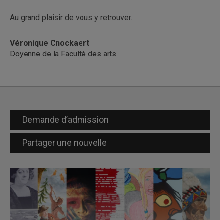
Au grand plaisir de vous y retrouver.
Véronique Cnockaert
Doyenne de la Faculté des arts
Demande d’admission
Partager une nouvelle